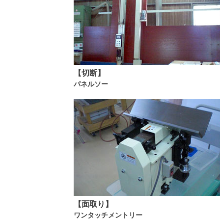
【切断】
パネルソー
【面取り】
ワンタッチメントリー