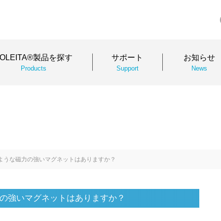
SOLEITA®製品を探す
サポート
お知らせ
Products
Support
News
ような磁力の強いマグネットはありますか？
の強いマグネットはありますか？