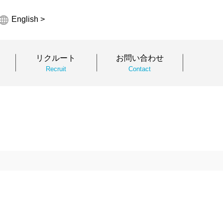
English >
リクルート
お問い合わせ
Recruit
Contact