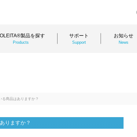
SOLEITA®製品を探す
サポート
お知らせ
Products
Support
News
いる商品はありますか？
ありますか？