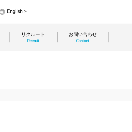
English >
リクルート
お問い合わせ
Recruit
Contact