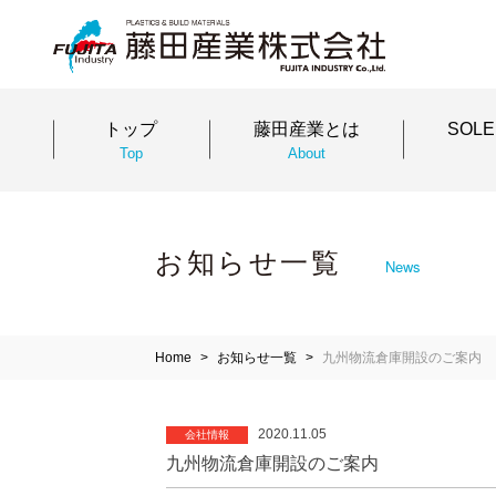
トップ
藤田産業とは
SOL
Top
About
お知らせ一覧
News
Home
お知らせ一覧
九州物流倉庫開設のご案内
2020.11.05
会社情報
九州物流倉庫開設のご案内