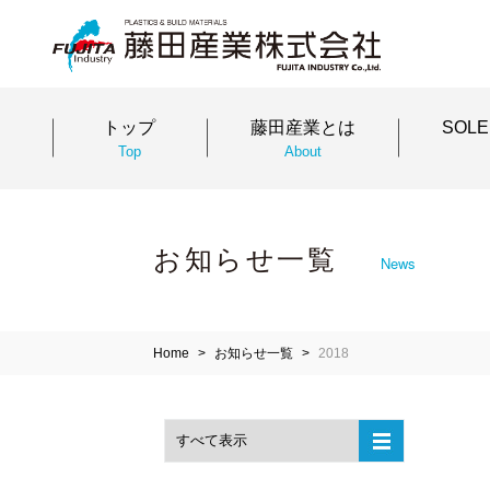
トップ
藤田産業とは
SOL
Top
About
お知らせ一覧
News
Home
お知らせ一覧
2018