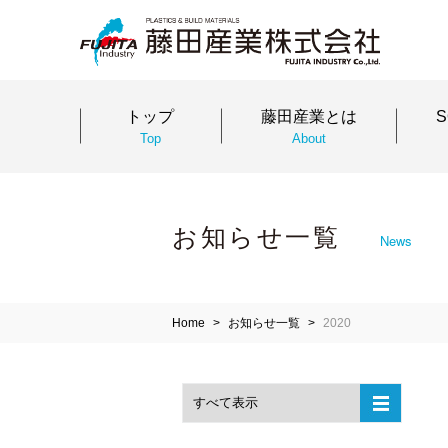
トップ
藤田産業とは
Top
About
お知らせ一覧
News
Home
お知らせ一覧
2020