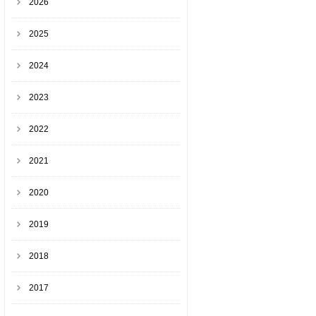
2026
2025
2024
2023
2022
2021
2020
2019
2018
2017