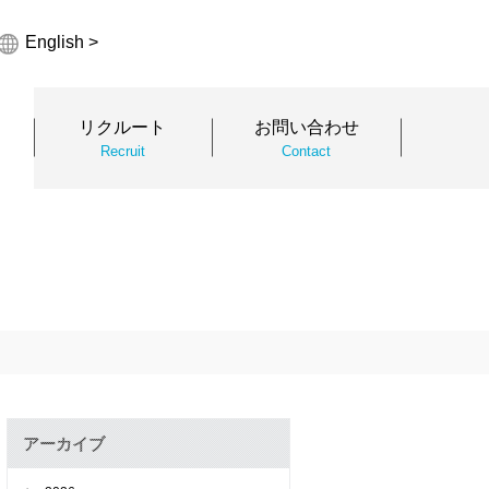
English >
リクルート
お問い合わせ
Recruit
Contact
アーカイブ