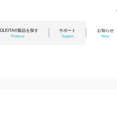
SOLEITA®製品を探す
サポート
お知らせ
Products
Support
News